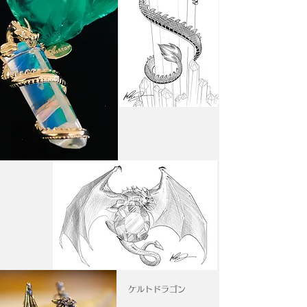
ケルトドラゴン