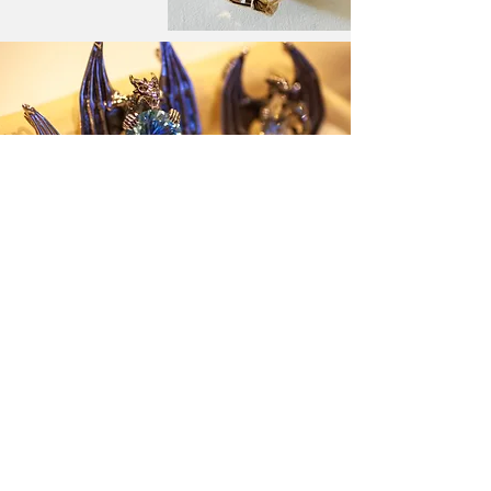
オーダーメイドジュエリ
ー